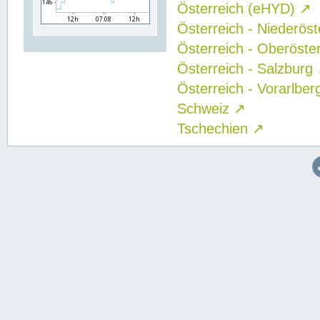
Österreich (eHYD)
↗
Österreich - Niederös
Österreich - Oberöste
Österreich - Salzburg
Österreich - Vorarlbe
Schweiz
↗
Tschechien
↗