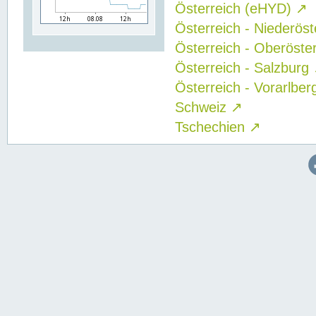
Österreich (eHYD)
↗
Österreich - Niederös
Österreich - Oberöste
Österreich - Salzburg
Österreich - Vorarlbe
Schweiz
↗
Tschechien
↗