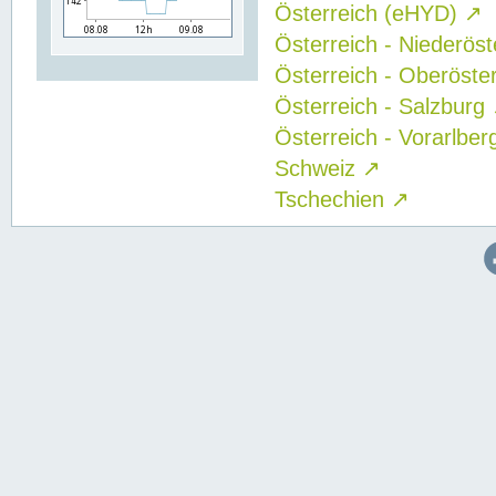
Österreich (eHYD)
↗
Österreich - Niederös
Österreich - Oberöste
Österreich - Salzburg
Österreich - Vorarlbe
Schweiz
↗
Tschechien
↗