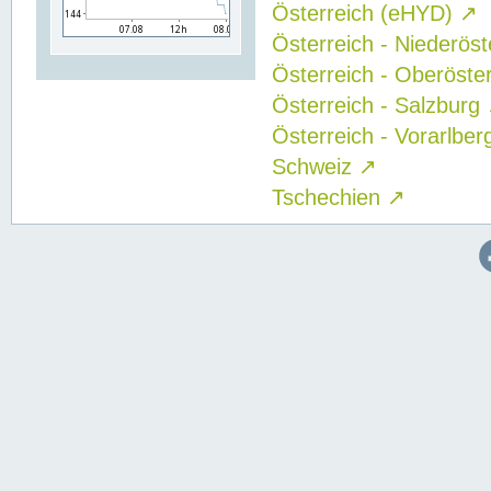
Österreich (eHYD)
↗
Österreich - Niederös
Österreich - Oberöste
Österreich - Salzburg
Österreich - Vorarlbe
Schweiz
↗
Tschechien
↗