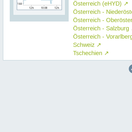
Österreich (eHYD)
↗
Österreich - Niederös
Österreich - Oberöste
Österreich - Salzburg
Österreich - Vorarlbe
Schweiz
↗
Tschechien
↗