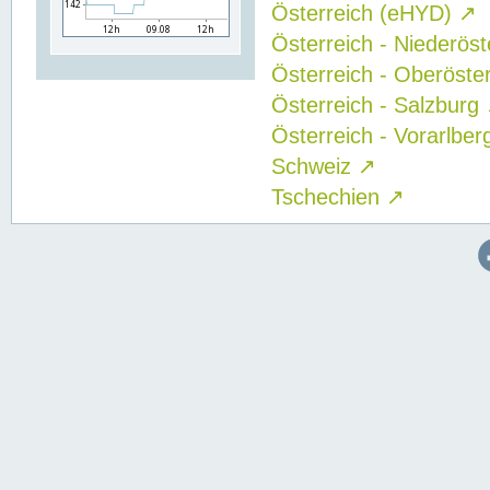
Österreich (eHYD)
↗
Österreich - Niederös
Österreich - Oberöste
Österreich - Salzburg
Österreich - Vorarlbe
Schweiz
↗
Tschechien
↗