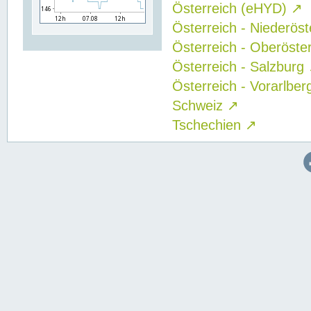
Österreich (eHYD)
↗
Österreich - Niederös
Österreich - Oberöste
Österreich - Salzburg
Österreich - Vorarlbe
Schweiz
↗
Tschechien
↗