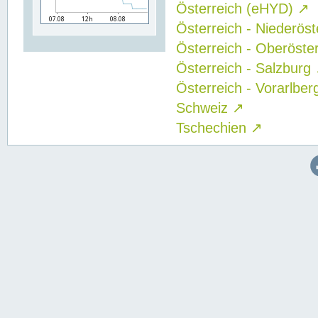
Österreich (eHYD)
↗
Österreich - Niederös
Österreich - Oberöste
Österreich - Salzburg
Österreich - Vorarlbe
Schweiz
↗
Tschechien
↗