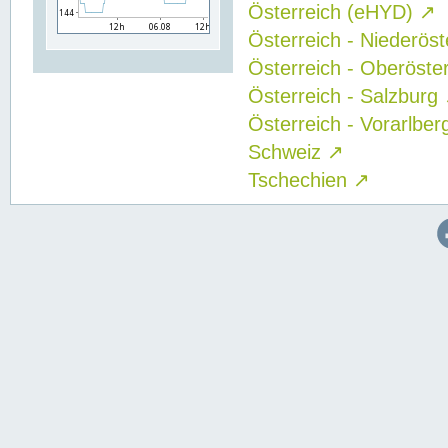
Österreich (eHYD)
↗
Österreich - Niederös
Österreich - Oberöste
Österreich - Salzburg
Österreich - Vorarlbe
Schweiz
↗
Tschechien
↗