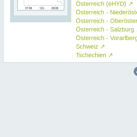
Österreich (eHYD)
↗
Österreich - Niederös
Österreich - Oberöste
Österreich - Salzburg
Österreich - Vorarlbe
Schweiz
↗
Tschechien
↗