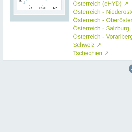
Österreich (eHYD)
↗
Österreich - Niederös
Österreich - Oberöste
Österreich - Salzburg
Österreich - Vorarlbe
Schweiz
↗
Tschechien
↗