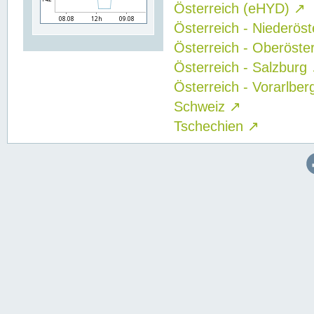
Österreich (eHYD)
↗
Österreich - Niederös
Österreich - Oberöste
Österreich - Salzburg
Österreich - Vorarlbe
Schweiz
↗
Tschechien
↗