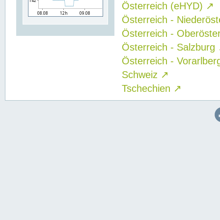
Österreich (eHYD)
↗
Österreich - Niederös
Österreich - Oberöste
Österreich - Salzburg
Österreich - Vorarlbe
Schweiz
↗
Tschechien
↗