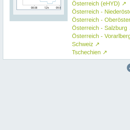
Österreich (eHYD)
↗
Österreich - Niederös
Österreich - Oberöste
Österreich - Salzburg
Österreich - Vorarlbe
Schweiz
↗
Tschechien
↗