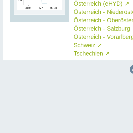
Österreich (eHYD)
↗
Österreich - Niederös
Österreich - Oberöste
Österreich - Salzburg
Österreich - Vorarlbe
Schweiz
↗
Tschechien
↗