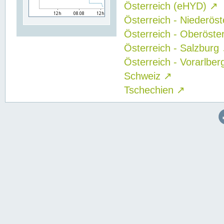
Österreich (eHYD)
↗
Österreich - Niederös
Österreich - Oberöste
Österreich - Salzburg
Österreich - Vorarlbe
Schweiz
↗
Tschechien
↗