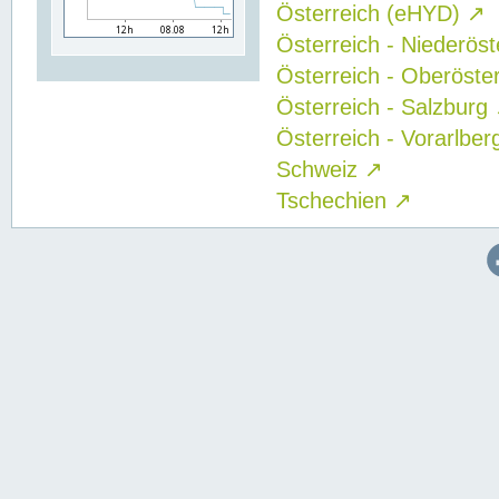
Österreich (eHYD)
↗
Österreich - Niederös
Österreich - Oberöste
Österreich - Salzburg
Österreich - Vorarlbe
Schweiz
↗
Tschechien
↗