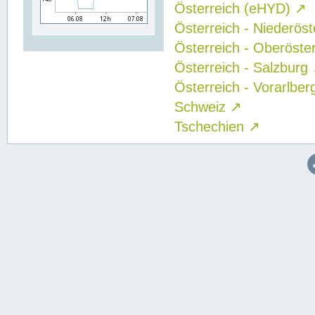
Österreich (eHYD)
↗
Österreich - Niederös
Österreich - Oberöste
Österreich - Salzburg
Österreich - Vorarlbe
Schweiz
↗
Tschechien
↗