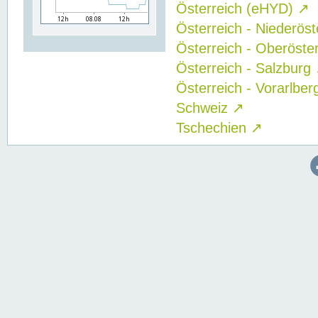
Österreich (eHYD)
↗
Österreich - Niederös
Österreich - Oberöste
Österreich - Salzburg
Österreich - Vorarlbe
Schweiz
↗
Tschechien
↗