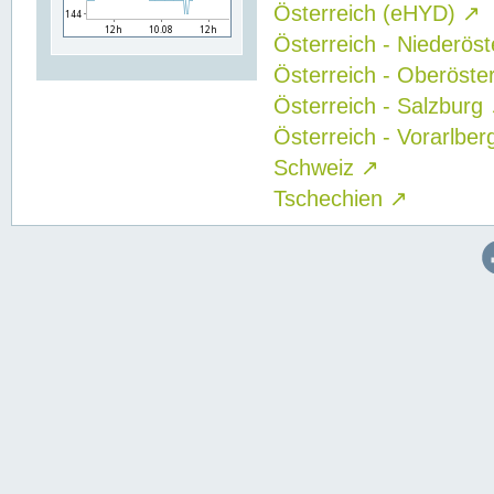
Österreich (eHYD)
↗
Österreich - Niederös
Österreich - Oberöste
Österreich - Salzburg
Österreich - Vorarlbe
Schweiz
↗
Tschechien
↗