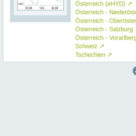
Österreich (eHYD)
↗
Österreich - Niederös
Österreich - Oberöste
Österreich - Salzburg
Österreich - Vorarlbe
Schweiz
↗
Tschechien
↗