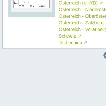
Österreich (eHYD)
↗
Österreich - Niederös
Österreich - Oberöste
Österreich - Salzburg
Österreich - Vorarlbe
Schweiz
↗
Tschechien
↗