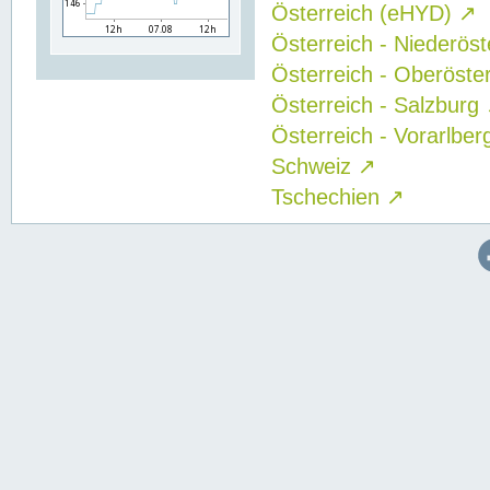
Österreich (eHYD)
↗
Österreich - Niederös
Österreich - Oberöste
Österreich - Salzburg
Österreich - Vorarlbe
Schweiz
↗
Tschechien
↗