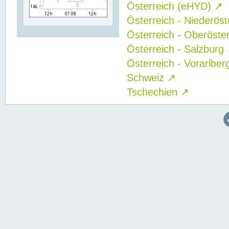
Österreich (eHYD)
↗
Österreich - Niederös
Österreich - Oberöste
Österreich - Salzburg
Österreich - Vorarlbe
Schweiz
↗
Tschechien
↗