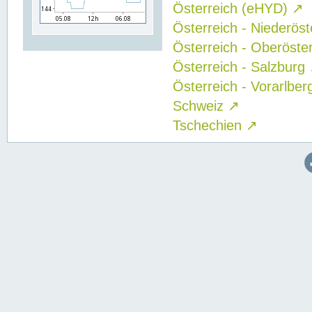
Österreich (eHYD)
↗
Österreich - Niederös
Österreich - Oberöste
Österreich - Salzburg
Österreich - Vorarlbe
Schweiz
↗
Tschechien
↗