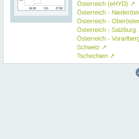
Österreich (eHYD)
↗
Österreich - Niederös
Österreich - Oberöste
Österreich - Salzburg
Österreich - Vorarlbe
Schweiz
↗
Tschechien
↗