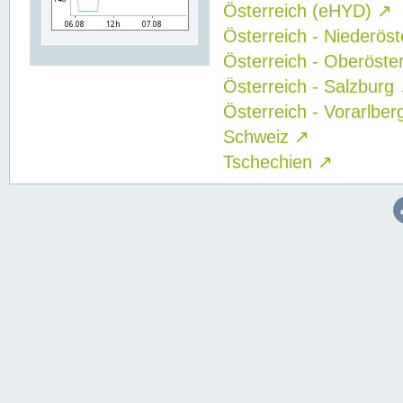
Österreich (eHYD)
↗
Österreich - Niederös
Österreich - Oberöste
Österreich - Salzburg
Österreich - Vorarlbe
Schweiz
↗
Tschechien
↗