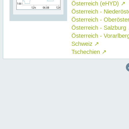
Österreich (eHYD)
↗
Österreich - Niederös
Österreich - Oberöste
Österreich - Salzburg
Österreich - Vorarlbe
Schweiz
↗
Tschechien
↗