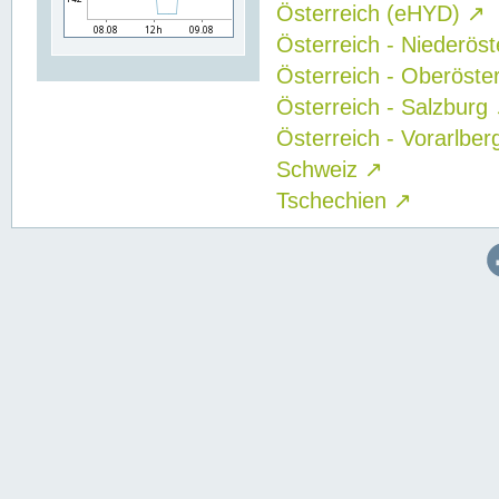
Österreich (eHYD)
↗
Österreich - Niederös
Österreich - Oberöste
Österreich - Salzburg
Österreich - Vorarlbe
Schweiz
↗
Tschechien
↗