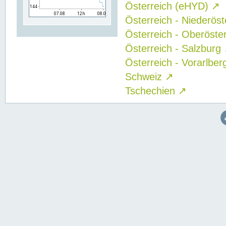
Österreich (eHYD)
↗
Österreich - Niederös
Österreich - Oberöste
Österreich - Salzburg
Österreich - Vorarlbe
Schweiz
↗
Tschechien
↗