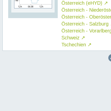
Österreich (eHYD)
↗
Österreich - Niederös
Österreich - Oberöste
Österreich - Salzburg
Österreich - Vorarlbe
Schweiz
↗
Tschechien
↗