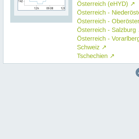
Österreich (eHYD)
↗
Österreich - Niederös
Österreich - Oberöste
Österreich - Salzburg
Österreich - Vorarlbe
Schweiz
↗
Tschechien
↗