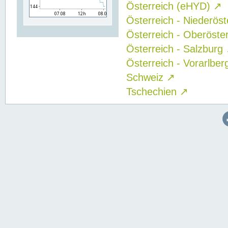
Österreich (eHYD)
↗
Österreich - Niederös
Österreich - Oberöste
Österreich - Salzburg
Österreich - Vorarlbe
Schweiz
↗
Tschechien
↗