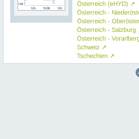
Österreich (eHYD)
↗
Österreich - Niederös
Österreich - Oberöste
Österreich - Salzburg
Österreich - Vorarlbe
Schweiz
↗
Tschechien
↗