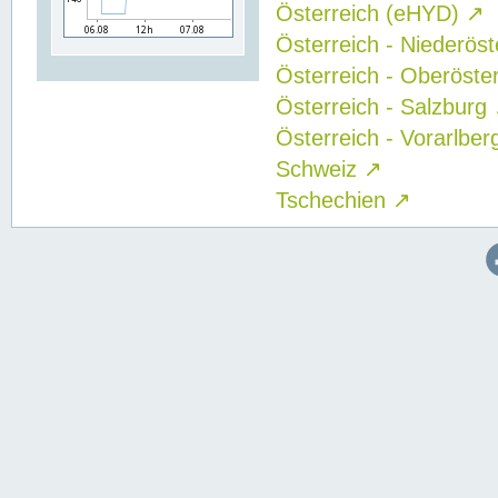
Österreich (eHYD)
↗
Österreich - Niederös
Österreich - Oberöste
Österreich - Salzburg
Österreich - Vorarlbe
Schweiz
↗
Tschechien
↗