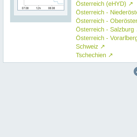
Österreich (eHYD)
↗
Österreich - Niederös
Österreich - Oberöste
Österreich - Salzburg
Österreich - Vorarlbe
Schweiz
↗
Tschechien
↗