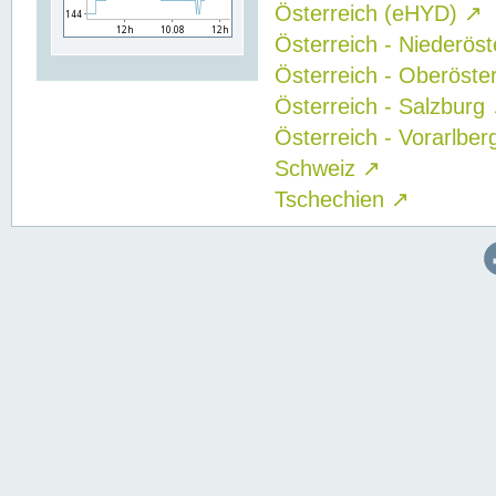
Österreich (eHYD)
↗
Österreich - Niederös
Österreich - Oberöste
Österreich - Salzburg
Österreich - Vorarlbe
Schweiz
↗
Tschechien
↗