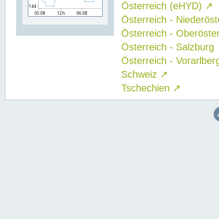
Österreich (eHYD)
↗
Österreich - Niederös
Österreich - Oberöste
Österreich - Salzburg
Österreich - Vorarlbe
Schweiz
↗
Tschechien
↗