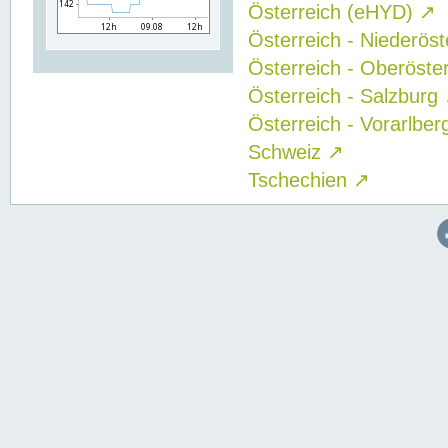
Österreich (eHYD)
↗
Österreich - Niederös
Österreich - Oberöste
Österreich - Salzburg
Österreich - Vorarlbe
Schweiz
↗
Tschechien
↗