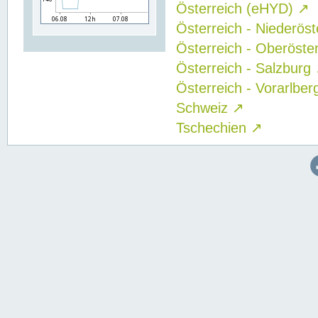
Österreich (eHYD)
↗
Österreich - Niederös
Österreich - Oberöste
Österreich - Salzburg
Österreich - Vorarlbe
Schweiz
↗
Tschechien
↗