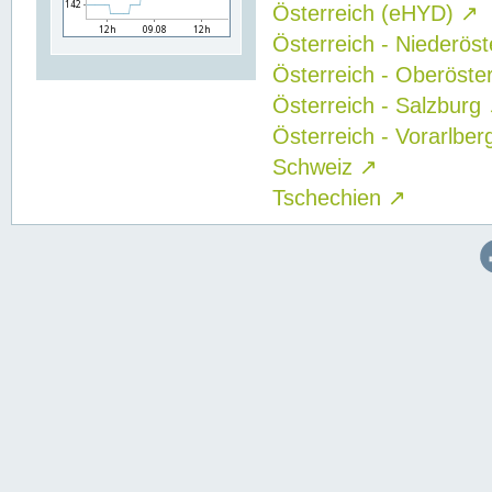
Österreich (eHYD)
↗
Österreich - Niederös
Österreich - Oberöste
Österreich - Salzburg
Österreich - Vorarlbe
Schweiz
↗
Tschechien
↗