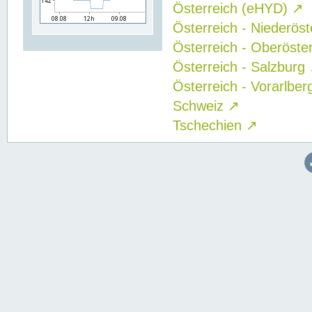
Österreich (eHYD)
↗
Österreich - Niederös
Österreich - Oberöste
Österreich - Salzburg
Österreich - Vorarlbe
Schweiz
↗
Tschechien
↗