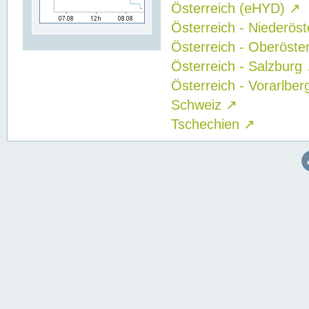
Österreich (eHYD)
↗
Österreich - Niederös
Österreich - Oberöste
Österreich - Salzburg
Österreich - Vorarlbe
Schweiz
↗
Tschechien
↗