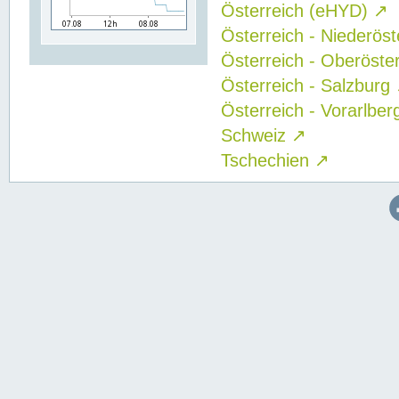
Österreich (eHYD)
↗
Österreich - Niederös
Österreich - Oberöste
Österreich - Salzburg
Österreich - Vorarlbe
Schweiz
↗
Tschechien
↗