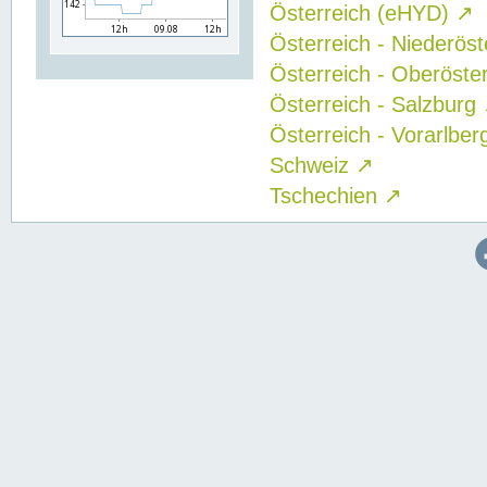
Österreich (eHYD)
↗
Österreich - Niederös
Österreich - Oberöste
Österreich - Salzburg
Österreich - Vorarlbe
Schweiz
↗
Tschechien
↗