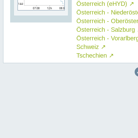
Österreich (eHYD)
↗
Österreich - Niederös
Österreich - Oberöste
Österreich - Salzburg
Österreich - Vorarlbe
Schweiz
↗
Tschechien
↗