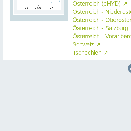
Österreich (eHYD)
↗
Österreich - Niederös
Österreich - Oberöste
Österreich - Salzburg
Österreich - Vorarlbe
Schweiz
↗
Tschechien
↗