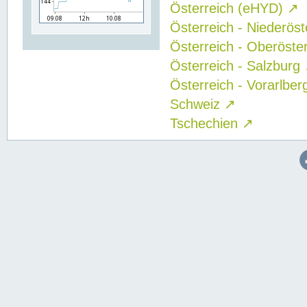
Österreich (eHYD)
↗
Österreich - Niederös
Österreich - Oberöste
Österreich - Salzburg
Österreich - Vorarlbe
Schweiz
↗
Tschechien
↗