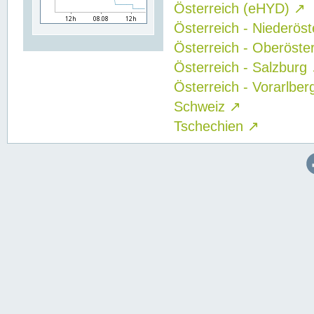
Österreich (eHYD)
↗
Österreich - Niederös
Österreich - Oberöste
Österreich - Salzburg
Österreich - Vorarlbe
Schweiz
↗
Tschechien
↗