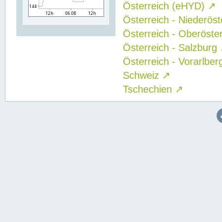
Österreich (eHYD)
↗
Österreich - Niederös
Österreich - Oberöste
Österreich - Salzburg
Österreich - Vorarlbe
Schweiz
↗
Tschechien
↗